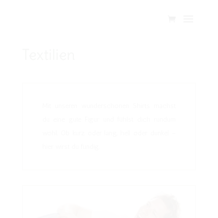
Textilien
Mit unseren wunderschönen Shirts machst
du eine gute Figur und fühlst dich rundum
wohl. Ob kurz oder lang, hell oder dunkel –
hier wirst du fündig.