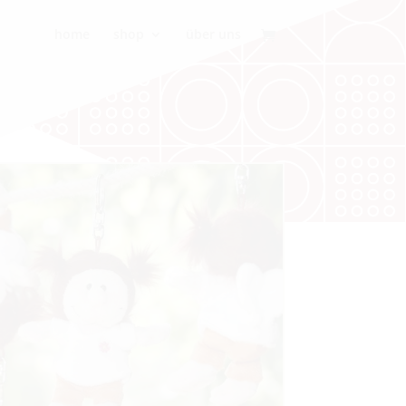
home
shop
über uns