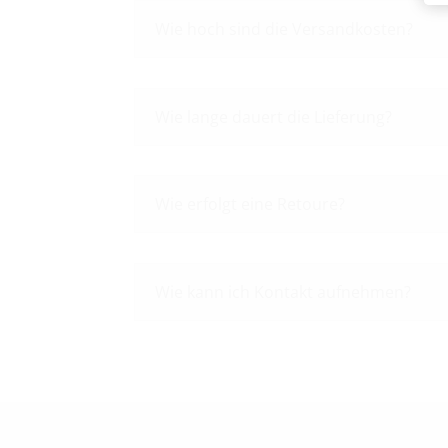
Wie hoch sind die Versandkosten?
Wie lange dauert die Lieferung?
Wie erfolgt eine Retoure?
Wie kann ich Kontakt aufnehmen?