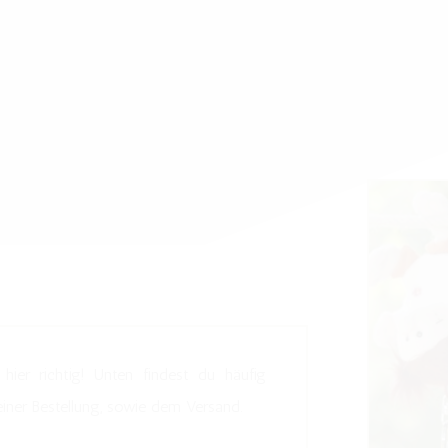
hier richtig! Unten findest du häufig
einer Bestellung, sowie dem Versand.