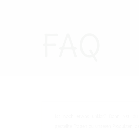
FAQ
Ist noch etwas unklar? Dann bist du 
gestellte Fragen zu unseren Produkten, d