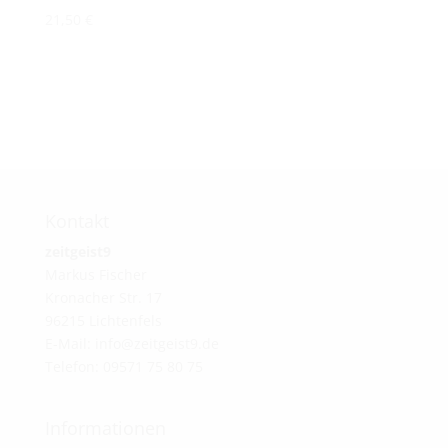
21,50
€
Kontakt
zeitgeist9
Markus Fischer
Kronacher Str. 17
96215 Lichtenfels
E-Mail: info@zeitgeist9.de
Telefon: 09571 75 80 75
Informationen