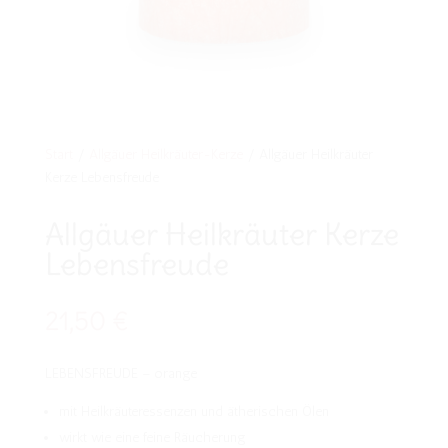
Start
/
Allgäuer Heilkräuter-Kerze
/ Allgäuer Heilkräuter
Kerze Lebensfreude
Allgäuer Heilkräuter Kerze
Lebensfreude
21,50
€
LEBENSFREUDE – orange
mit Heilkräuteressenzen und ätherischen Ölen
wirkt wie eine feine Räucherung