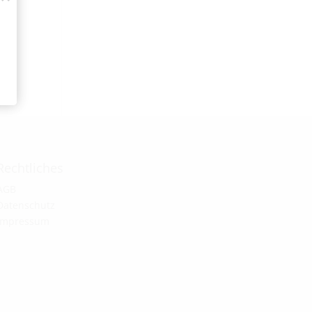
Rechtliches
AGB
Datenschutz
Impressum